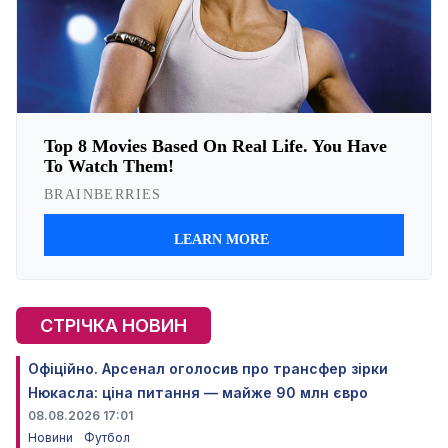
СТРІЧКА НОВИН
Офіційно. Арсенал оголосив про трансфер зірки
Нюкасла: ціна питання — майже 90 млн євро
08.08.2026 17:01
Новини
Футбол