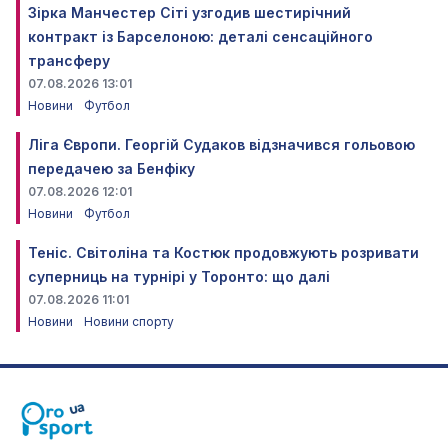
Зірка Манчестер Сіті узгодив шестирічний
контракт із Барселоною: деталі сенсаційного
трансферу
07.08.2026 13:01
Новини
Футбол
Ліга Європи. Георгій Судаков відзначився гольовою
передачею за Бенфіку
07.08.2026 12:01
Новини
Футбол
Теніс. Світоліна та Костюк продовжують розривати
суперниць на турнірі у Торонто: що далі
07.08.2026 11:01
Новини
Новини спорту