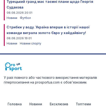
Турецький гранд має таємні плани щодо Георгія
Судакова
08.08.2026 20:01
Новини
Футбол
Стрибки у воду. Україна вперше в історії нашої
команди виграла золото Євро у хайдайвінгу!
08.08.2026 19:01
Новини
Новини спорту
У разі повного або часткового використання матеріалів
гіперпосилання на prosportua.com є обов'язковим.
Головна
Новини
Ексклюзив
Топтеми