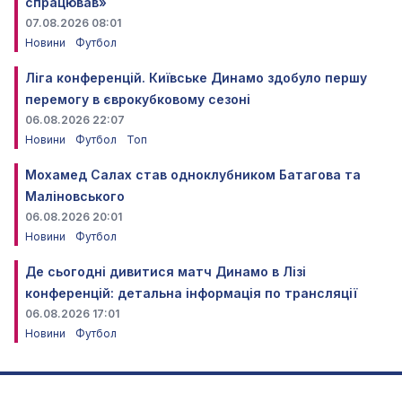
спрацював»
07.08.2026 08:01
Новини
Футбол
Ліга конференцій. Київське Динамо здобуло першу
перемогу в єврокубковому сезоні
06.08.2026 22:07
Новини
Футбол
Топ
Мохамед Салах став одноклубником Батагова та
Маліновського
06.08.2026 20:01
Новини
Футбол
Де сьогодні дивитися матч Динамо в Лізі
конференцій: детальна інформація по трансляції
06.08.2026 17:01
Новини
Футбол