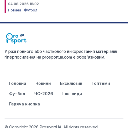
04.08.2026 18:02
Новини
Футбол
У разі повного або часткового використання матеріалів
гіперпосилання на prosportua.com є обов'язковим.
Головна
Новини
Ексклюзив
Топтеми
Футбол
ЧС-2026
Інші види
Гаряча кнопка
© Copyright 2026 ProsportUA. All rights reserved.