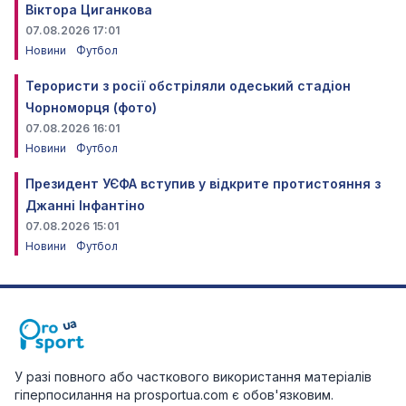
Віктора Циганкова
07.08.2026 17:01
Новини
Футбол
Терористи з росії обстріляли одеський стадіон
Чорноморця (фото)
07.08.2026 16:01
Новини
Футбол
Президент УЄФА вступив у відкрите протистояння з
Джанні Інфантіно
07.08.2026 15:01
Новини
Футбол
У разі повного або часткового використання матеріалів
гіперпосилання на prosportua.com є обов'язковим.