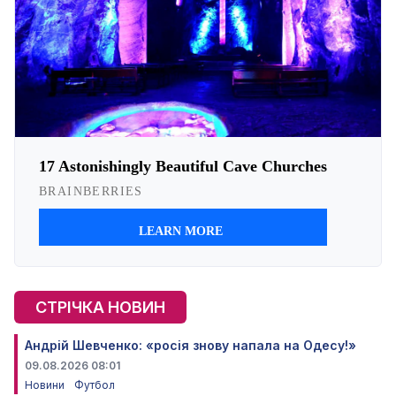
СТРІЧКА НОВИН
Андрій Шевченко: «росія знову напала на Одесу!»
09.08.2026 08:01
Новини
Футбол