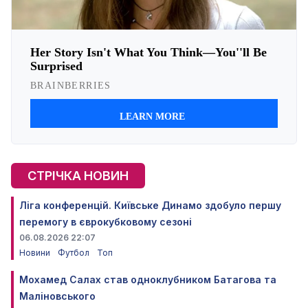
СТРІЧКА НОВИН
Ліга конференцій. Київське Динамо здобуло першу
перемогу в єврокубковому сезоні
06.08.2026 22:07
Новини
Футбол
Топ
Мохамед Салах став одноклубником Батагова та
Маліновського