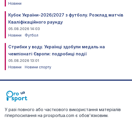
Новини
Кубок України-2026/2027 з футболу. Розклад матчів
Кваліфікаційного раунду
05.08.2026 14:03
Новини
Футбол
Стрибки у воду. Українці здобули медаль на
чемпіонаті Європи: подробиці події
05.08.2026 13:01
Новини
Новини спорту
У разі повного або часткового використання матеріалів
гіперпосилання на prosportua.com є обов'язковим.