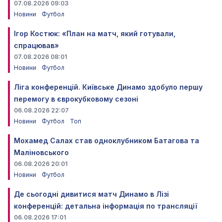
07.08.2026 09:03
Новини
Футбол
Ігор Костюк: «План на матч, який готували,
спрацював»
07.08.2026 08:01
Новини
Футбол
Ліга конференцій. Київське Динамо здобуло першу
перемогу в єврокубковому сезоні
06.08.2026 22:07
Новини
Футбол
Топ
Мохамед Салах став одноклубником Батагова та
Маліновського
06.08.2026 20:01
Новини
Футбол
Де сьогодні дивитися матч Динамо в Лізі
конференцій: детальна інформація по трансляції
06.08.2026 17:01