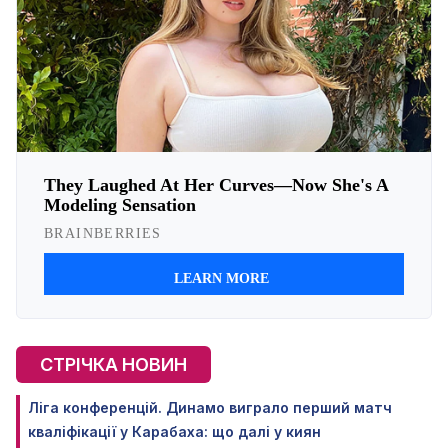
СТРІЧКА НОВИН
Ліга конференцій. Динамо виграло перший матч
кваліфікації у Карабаха: що далі у киян