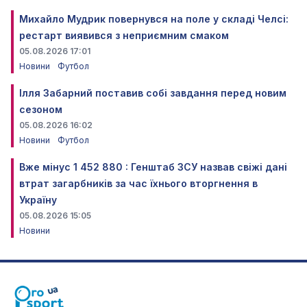
Михайло Мудрик повернувся на поле у складі Челсі:
рестарт виявився з неприємним смаком
05.08.2026 17:01
Новини
Футбол
Ілля Забарний поставив собі завдання перед новим
сезоном
05.08.2026 16:02
Новини
Футбол
Вже мінус 1 452 880 : Генштаб ЗСУ назвав свіжі дані
втрат загарбників за час їхнього вторгнення в
Україну
05.08.2026 15:05
Новини