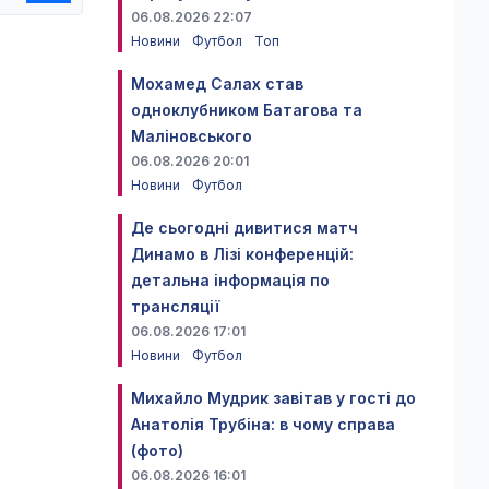
06.08.2026 22:07
Новини
Футбол
Топ
Мохамед Салах став
одноклубником Батагова та
Маліновського
06.08.2026 20:01
Новини
Футбол
Де сьогодні дивитися матч
Динамо в Лізі конференцій:
детальна інформація по
трансляції
06.08.2026 17:01
Новини
Футбол
Михайло Мудрик завітав у гості до
Анатолія Трубіна: в чому справа
(фото)
06.08.2026 16:01