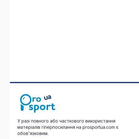
У разі повного або часткового використання
матеріалів гіперпосилання на prosportua.com є
обов'язковим.