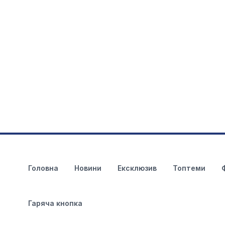
Головна
Новини
Ексклюзив
Топтеми
Гаряча кнопка