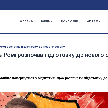
Головна
Новини
Ексклюзив
Топтеми
Ромі розпочав підготовку до нового сезону
 Ромі розпочав підготовку до нового 
ніше повернутися з відпустки, щоб розпочати підготовку до