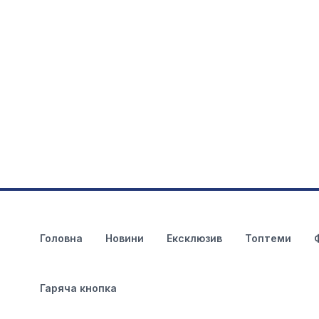
Головна
Новини
Ексклюзив
Топтеми
Гаряча кнопка