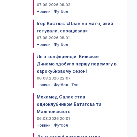
07.08.2026 09:03
Новини
Футбол
Ігор Костюк: «План на матч, який
готували, спрацював»
07.08.2026 08:01
Новини
Футбол
Ліга конференцій. Київське
Динамо здобуло першу перемогу в
єврокубковому сезоні
06.08.2026 22:07
Новини
Футбол
Топ
Мохамед Салах став
одноклубником Батагова та
Маліновського
06.08.2026 20:01
Новини
Футбол