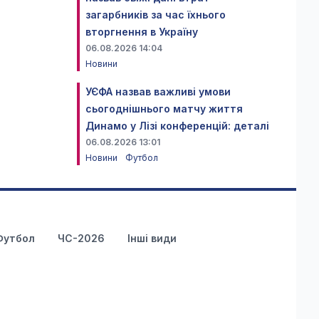
загарбників за час їхнього
вторгнення в Україну
06.08.2026 14:04
Новини
УЄФА назвав важливі умови
сьогоднішнього матчу життя
Динамо у Лізі конференцій: деталі
06.08.2026 13:01
Новини
Футбол
Футбол
ЧС-2026
Інші види