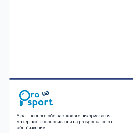
У разі повного або часткового використання
матеріалів гіперпосилання на prosportua.com є
обов'язковим.