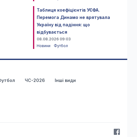
Таблиця коефіцієнтів УЄФА.
Перемога Динамо не врятувала
Україну від падіння: що
відбувається
08.08.2026 09:03
Новини
Футбол
Футбол
ЧС-2026
Інші види