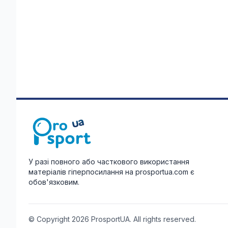
У разі повного або часткового використання
матеріалів гіперпосилання на prosportua.com є
обов'язковим.
© Copyright 2026 ProsportUA. All rights reserved.