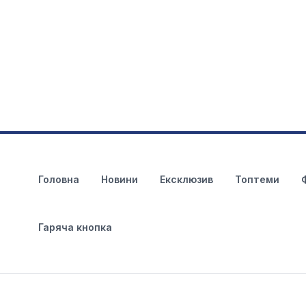
Головна
Новини
Ексклюзив
Топтеми
Гаряча кнопка