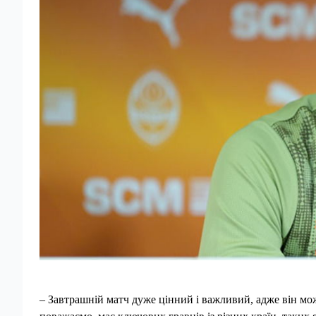
– Завтрашній матч дуже цінний і важливий, адже він мо