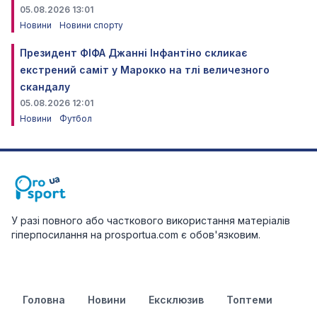
05.08.2026 13:01
Новини
Новини спорту
Президент ФІФА Джанні Інфантіно скликає
екстрений саміт у Марокко на тлі величезного
скандалу
05.08.2026 12:01
Новини
Футбол
У разі повного або часткового використання матеріалів
гіперпосилання на prosportua.com є обов'язковим.
Головна
Новини
Ексклюзив
Топтеми