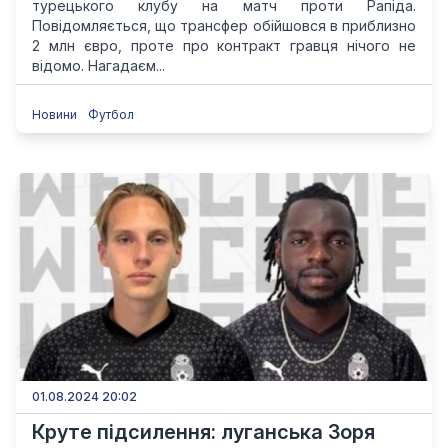
турецького клубу на матч проти Рапіда.
Повідомляється, що трансфер обійшовся в приблизно
2 млн євро, проте про контракт гравця нічого не
відомо. Нагадаєм...
Новини
Футбол
01.08.2024 20:02
Круте підсилення: луганська Зоря