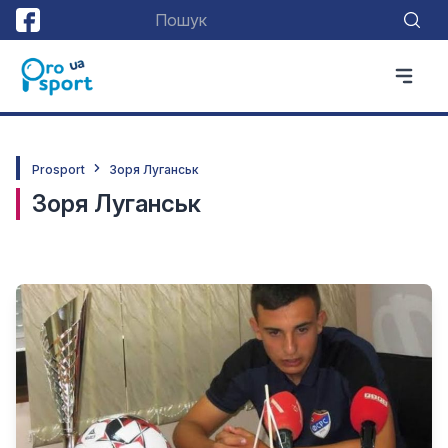
Prosport
Зоря Луганськ
Зоря Луганськ